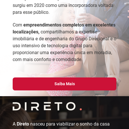
surgiu em 2020 como uma incorporadora voltada
para esse público.
Com
empreendimentos completos em excelentes
localizações,
compartilhamos a expertise
imobiliária e de engenharia do Grupo Direcional e o
uso intensivo de tecnologia digital para
proporcionar uma experiência única em moradia,
com mais conforto e comodidade.
Saiba Mais
A
Direto
nasceu para viabilizar o sonho da casa