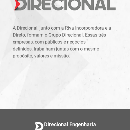
A Direcional, junto com a Riva Incorporadora e a
Direto, formam o Grupo Direcional. Essas três
empresas, com públicos e negócios
definidos, trabalham juntas com o mesmo
propósito, valores e missão.
Direcional Engenharia