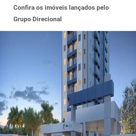
Confira os imóveis lançados pelo
Grupo Direcional