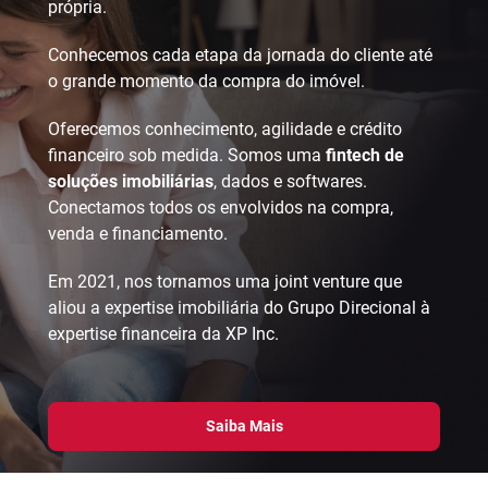
própria.
Conhecemos cada etapa da jornada do cliente até
o grande momento da compra do imóvel.
Oferecemos conhecimento, agilidade e crédito
financeiro sob medida. Somos uma
fintech de
soluções imobiliárias
, dados e softwares.
Conectamos todos os envolvidos na compra,
venda e financiamento.
Em 2021, nos tornamos uma joint venture que
aliou a expertise imobiliária do Grupo Direcional à
expertise financeira da XP Inc.
Saiba Mais