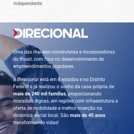
independente.
Uma das maiores construtoras e incorporadoras
do Brasil, com foco no desenvolvimento de
empreendimentos populares.
A Direcional está em 8 estados e no Distrito
Federal e já realizou o sonho da casa própria de
mais de 240 mil famílias
, proporcionando
moradias dignas, em regiões com infraestrutura e
oferta de mobilidade e melhor inserção na
dinâmica social local. São
mais de 45 anos
transformando vidas!