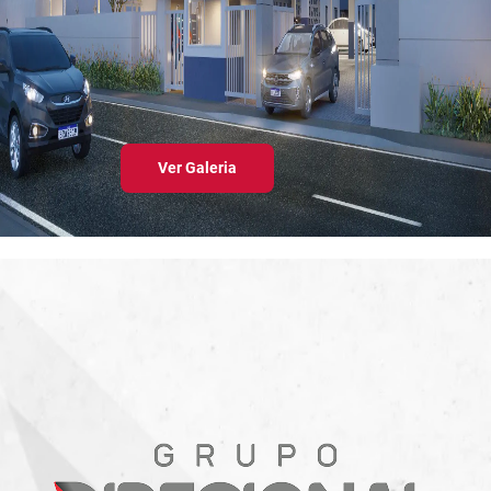
Ver Galeria