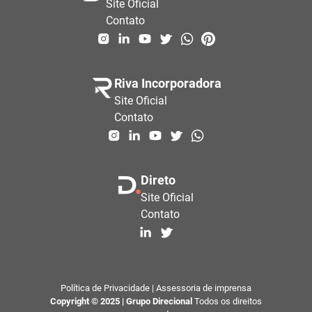
Site Oficial
Contato
Riva Incorporadora
Site Oficial
Contato
Direto
Site Oficial
Contato
Política de Privacidade
|
Assessoria de imprensa
Copyright © 2025 | Grupo Direcional
Todos os direitos